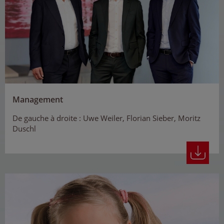
Management
De gauche à droite : Uwe Weiler, Florian Sieber, Moritz
Duschl