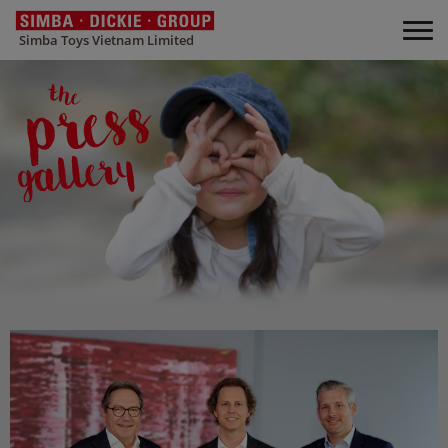
Simba Toys Vietnam Limited