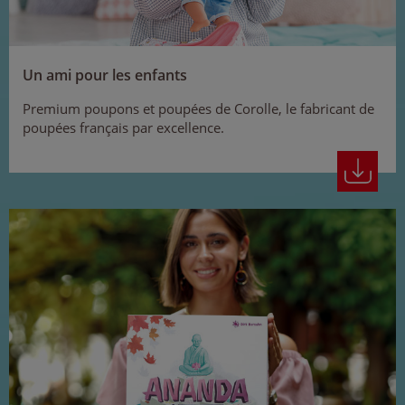
Un ami pour les enfants
Premium poupons et poupées de Corolle, le fabricant de
poupées français par excellence.