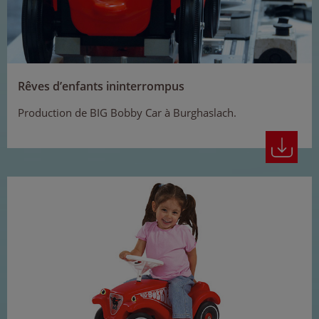
Rêves d’enfants ininterrompus
Production de BIG Bobby Car à Burghaslach.