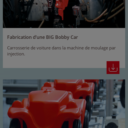
Fabrication d’une BIG Bobby Car
Carrosserie de voiture dans la machine de moulage par
injection.