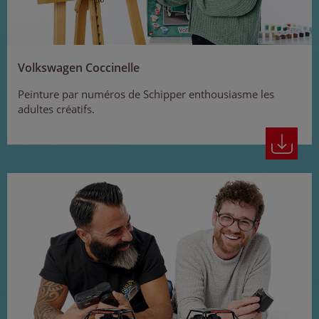
Volkswagen Coccinelle
Peinture par numéros de Schipper enthousiasme les
adultes créatifs.