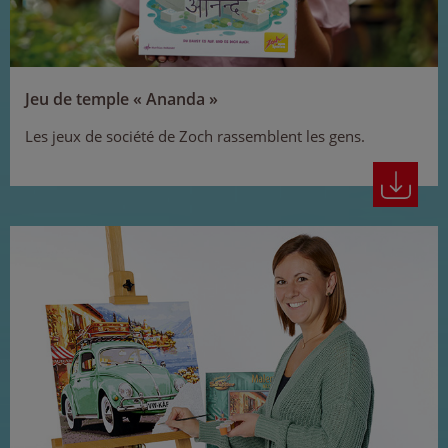
Jeu de temple « Ananda »
Les jeux de société de Zoch rassemblent les gens.