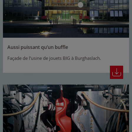
Aussi puissant qu’un buffle
Façade de l’usine de jouets BIG à Burghaslach.