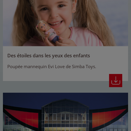
Des étoiles dans les yeux des enfants
Poupée mannequin Evi Love de Simba Toys.