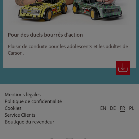
Pour des duels bourrés d’action
Plaisir de conduite pour les adolescents et les adultes de
Carson.
Mentions légales
Politique de confidentialité
Cookies
EN
DE
FR
PL
Service Clients
Boutique du revendeur