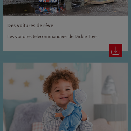
Des voitures de rêve
Les voitures télécommandées de Dickie Toys.