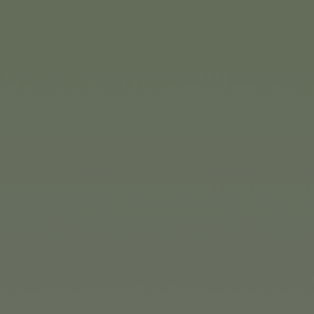
(1/2)