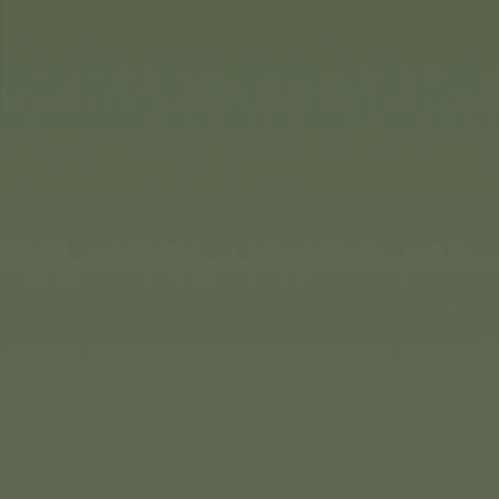
(1/2)