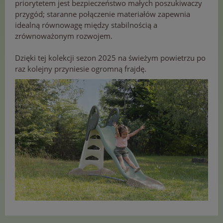
priorytetem jest bezpieczeństwo małych poszukiwaczy
przygód; staranne połączenie materiałów zapewnia
idealną równowagę między stabilnością a
zrównoważonym rozwojem.
Dzięki tej kolekcji sezon 2025 na świeżym powietrzu po
raz kolejny przyniesie ogromną frajdę.