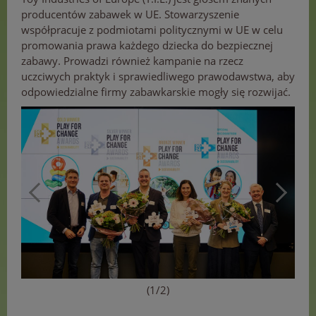
producentów zabawek w UE. Stowarzyszenie
współpracuje z podmiotami politycznymi w UE w celu
promowania prawa każdego dziecka do bezpiecznej
zabawy. Prowadzi również kampanie na rzecz
uczciwych praktyk i sprawiedliwego prawodawstwa, aby
odpowiedzialne firmy zabawkarskie mogły się rozwijać.
(1/2)