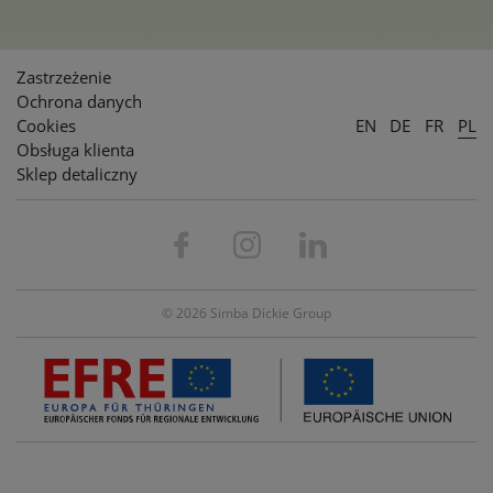
Zastrzeżenie
Ochrona danych
Cookies
EN
DE
FR
PL
Obsługa klienta
Sklep detaliczny
© 2026 Simba Dickie Group